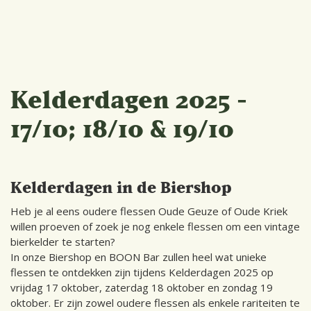
Kelderdagen 2025 -
17/10; 18/10 & 19/10
Kelderdagen in de Biershop
Heb je al eens oudere flessen Oude Geuze of Oude Kriek
willen proeven of zoek je nog enkele flessen om een vintage
bierkelder te starten?
In onze Biershop en BOON Bar zullen heel wat unieke
flessen te ontdekken zijn tijdens Kelderdagen 2025 op
vrijdag 17 oktober, zaterdag 18 oktober en zondag 19
oktober. Er zijn zowel oudere flessen als enkele rariteiten te