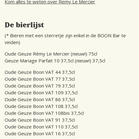
Kom alles te weten over Remy Le Mercier
De bierlijst
(* Bieren met een sterretje zijn enkel in de BOON Bar te
vinden)
Oude Geuze Rémy Le Mercier (nieuw!) 75cl
Geuze Mariage Parfait 10 37,5cl (nieuw!) 37,5cl
Oude Geuze Boon VAT 44 37,5cl
Oude Geuze Boon VAT 77 37,5cl
Oude Geuze Boon VAT 79 37,5cl
Oude Geuze Boon VAT 109 37,5cl
Oude Geuze Boon VAT 86 37,5cl
Oude Geuze Boon VAT 108 37,5cl
Oude Geuze Boon VAT 108bis 37,5cl
Oude Geuze Boon VAT 91 37,5cl
Oude Geuze Boon VAT 110 37,5cl
Oude Geuze Boon VAT 16 37,5cl