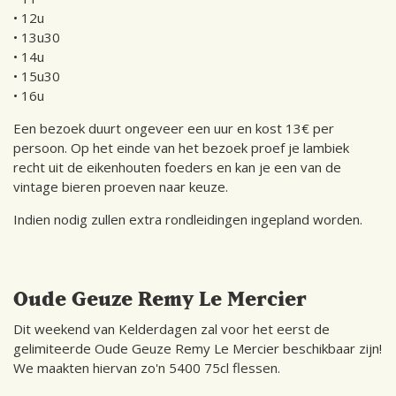
• 12u
• 13u30
• 14u
• 15u30
• 16u
Een bezoek duurt ongeveer een uur en kost 13€ per
persoon. Op het einde van het bezoek proef je lambiek
recht uit de eikenhouten foeders en kan je een van de
vintage bieren proeven naar keuze.
Indien nodig zullen extra rondleidingen ingepland worden.
Oude Geuze Remy Le Mercier
Dit weekend van Kelderdagen zal voor het eerst de
gelimiteerde Oude Geuze Remy Le Mercier beschikbaar zijn!
We maakten hiervan zo'n 5400 75cl flessen.