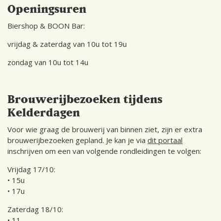
Openingsuren
Biershop & BOON Bar:
vrijdag & zaterdag van 10u tot 19u
zondag van 10u tot 14u
Brouwerijbezoeken tijdens
Kelderdagen
Voor wie graag de brouwerij van binnen ziet, zijn er extra
brouwerijbezoeken gepland. Je kan je via
dit portaal
inschrijven om een van volgende rondleidingen te volgen:
Vrijdag 17/10:
• 15u
• 17u
Zaterdag 18/10:
• 11