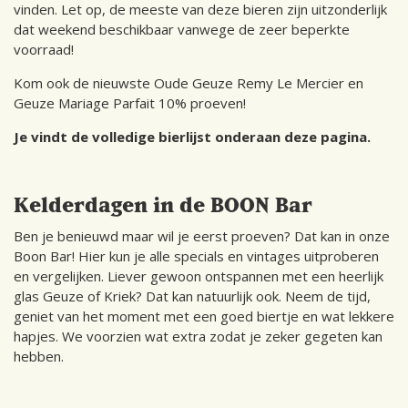
vinden. Let op, de meeste van deze bieren zijn uitzonderlijk
dat weekend beschikbaar vanwege de zeer beperkte
voorraad!
Kom ook de nieuwste Oude Geuze Remy Le Mercier en
Geuze Mariage Parfait 10% proeven!
Je vindt de volledige bierlijst onderaan deze pagina.
Kelderdagen in de BOON Bar
Ben je benieuwd maar wil je eerst proeven? Dat kan in onze
Boon Bar! Hier kun je alle specials en vintages uitproberen
en vergelijken. Liever gewoon ontspannen met een heerlijk
glas Geuze of Kriek? Dat kan natuurlijk ook. Neem de tijd,
geniet van het moment met een goed biertje en wat lekkere
hapjes. We voorzien wat extra zodat je zeker gegeten kan
hebben.