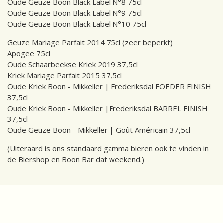
Oude Geuze Boon Black Label N°8 75cl
Oude Geuze Boon Black Label N°9 75cl
Oude Geuze Boon Black Label N°10 75cl
Geuze Mariage Parfait 2014 75cl (zeer beperkt)
Apogee 75cl
Oude Schaarbeekse Kriek 2019 37,5cl
Kriek Mariage Parfait 2015 37,5cl
Oude Kriek Boon - Mikkeller | Frederiksdal FOEDER FINISH
37,5cl
Oude Kriek Boon - Mikkeller |Frederiksdal BARREL FINISH
37,5cl
Oude Geuze Boon - Mikkeller | Goût Américain 37,5cl
(Uiteraard is ons standaard gamma bieren ook te vinden in
de Biershop en Boon Bar dat weekend.)