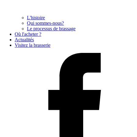
L'histoire
Qui sommes-nous?
Le processus de brassage
Où l'acheter ?
Actualités
Visitez la brasserie