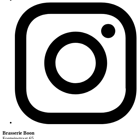
Brasserie Boon
Fonteinstraat 65