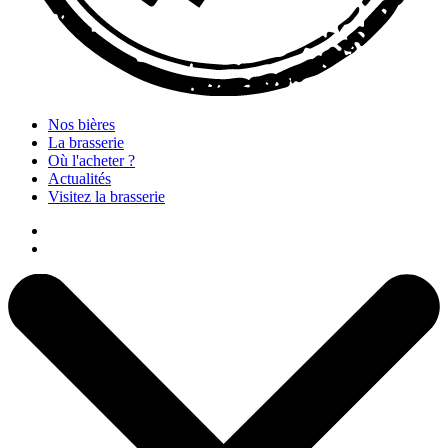
Nos bières
La brasserie
Où l'acheter ?
Actualités
Visitez la brasserie