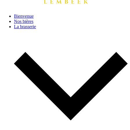
Bienvenue
Nos bières
La brasserie