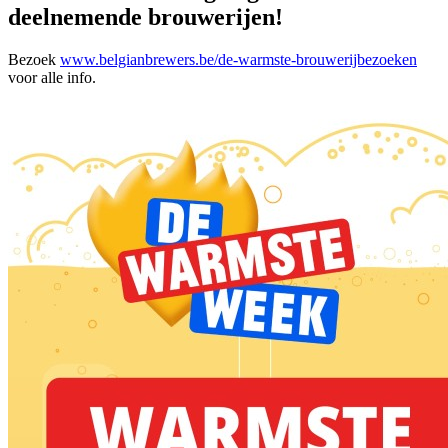
deelnemende brouwerijen!
Bezoek
www.belgianbrewers.be/de-warmste-brouwerijbezoeken
voor alle info.