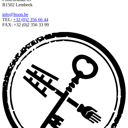
B1502 Lembeek
info@boon.be
TEL:
+32 (0)2 356 66 44
FAX: +32 (0)2 356 33 99