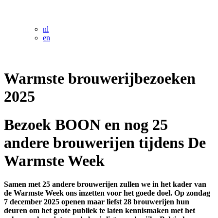
nl
en
Warmste brouwerijbezoeken
2025
Bezoek BOON en nog 25
andere brouwerijen tijdens De
Warmste Week
Samen met 25 andere brouwerijen zullen we in het kader van
de Warmste Week ons inzetten voor het goede doel. Op zondag
7 december 2025 openen maar liefst 28 brouwerijen hun
deuren om het grote publiek te laten kennismaken met het