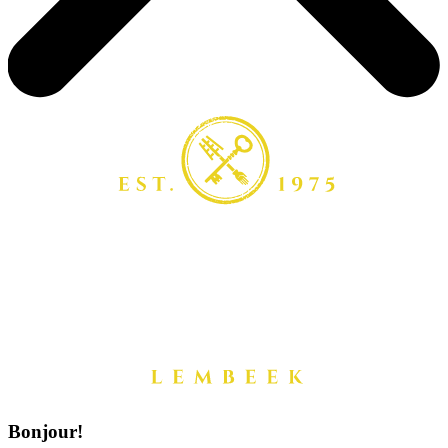
Bonjour!