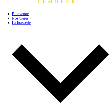
Bienvenue
Nos bières
La brasserie