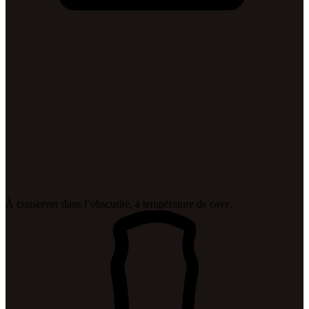
À conserver dans l’obscurité, à température de cave.