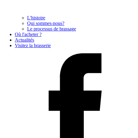
L'histoire
Qui sommes-nous?
Le processus de brassage
Où l'acheter ?
Actualités
Visitez la brasserie