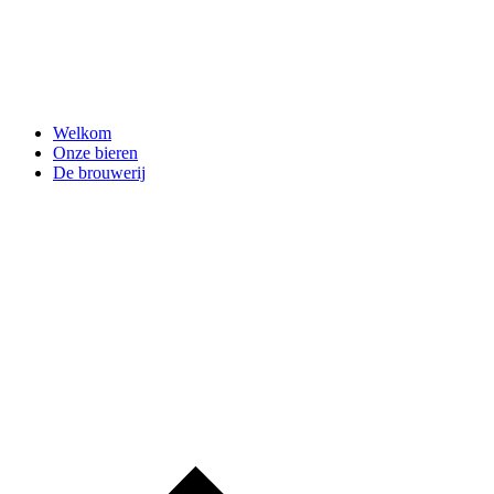
Welkom
Onze bieren
De brouwerij