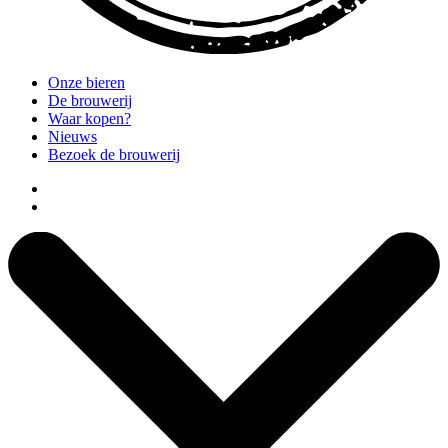
Onze bieren
De brouwerij
Waar kopen?
Nieuws
Bezoek de brouwerij