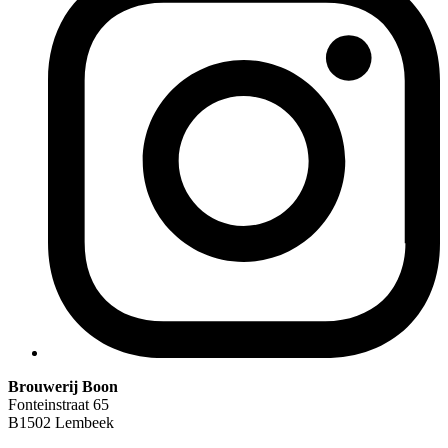
Brouwerij Boon
Fonteinstraat 65
B1502 Lembeek