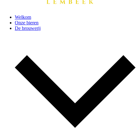
Welkom
Onze bieren
De brouwerij