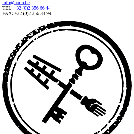
info@boon.be
TEL:
+32 (0)2 356 66 44
FAX: +32 (0)2 356 33 99