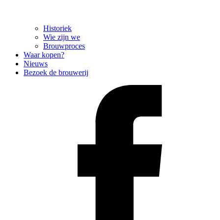
Historiek
Wie zijn we
Brouwproces
Waar kopen?
Nieuws
Bezoek de brouwerij