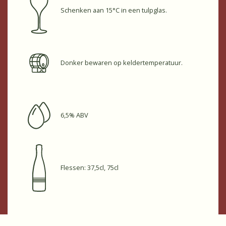
Schenken aan 15°C in een tulpglas.
Donker bewaren op keldertemperatuur.
6,5% ABV
Flessen: 37,5cl, 75cl