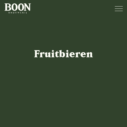
Fruitbieren