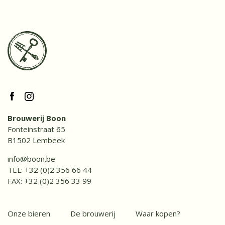
Brouwerij Boon
Fonteinstraat 65
B1502 Lembeek
info@boon.be
TEL:
+32 (0)2 356 66 44
FAX: +32 (0)2 356 33 99
Onze bieren
De brouwerij
Waar kopen?