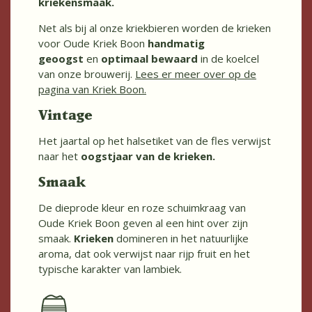
kriekensmaak.
Net als bij al onze kriekbieren worden de krieken
voor Oude Kriek Boon
handmatig
geoogst
en
optimaal bewaard
in de koelcel
van onze brouwerij.
Lees er meer over op de
pagina van Kriek Boon
.
Vintage
Het jaartal op het halsetiket van de fles verwijst
naar het
oogstjaar van de krieken.
Smaak
De dieprode kleur en roze schuimkraag van
Oude Kriek Boon geven al een hint over zijn
smaak.
Krieken
domineren in het natuurlijke
aroma, dat ook verwijst naar rijp fruit en het
typische karakter van lambiek.